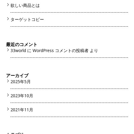
欲しい商品とは
ターゲットコピー
最近のコメント
33world
に
WordPress コメントの投稿者
より
アーカイブ
2025年5月
2023年10月
2021年11月