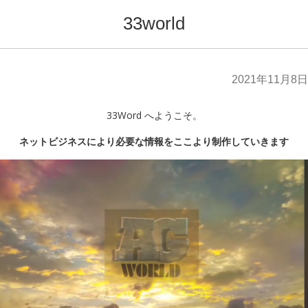
33world
2021年11月8日
33Word へようこそ。
ネットビジネスにより必要な情報をここより制作していきます