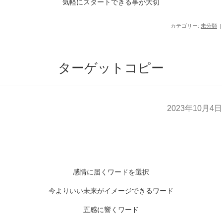
気軽にスタートできる事が大切
カテゴリー:
未分類
|
ターゲットコピー
2023年10月4日
感情に届くワードを選択
今よりいい未来がイメージできるワード
五感に響くワード