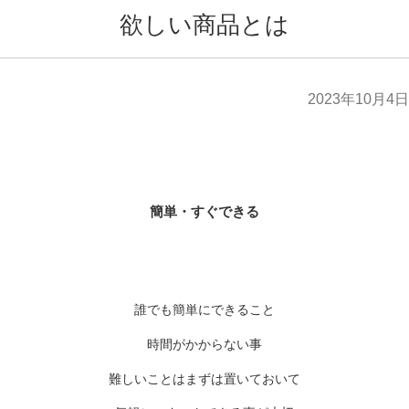
欲しい商品とは
2023年10月4日
簡単・すぐできる
誰でも簡単にできること
時間がかからない事
難しいことはまずは置いておいて