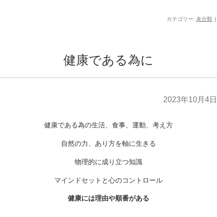
カテゴリー:
未分類
|
健康である為に
2023年10月4日
健康である為の生活、食事、運動、考え方
自然の力、あり方を軸に生きる
物理的に成り立つ知識
マインドセットと心のコントロール
健康には理由や順番がある