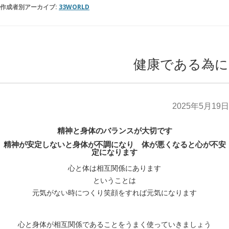
作成者別アーカイブ:
33WORLD
健康である為に
2025年5月19日
精神と身体のバランスが大切です
精神が安定しないと身体が不調になり 体が悪くなると心が不安
定になります
心と体は相互関係にあります
ということは
元気がない時につくり笑顔をすれば元気になります
心と身体が相互関係であることをうまく使っていきましょう