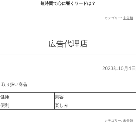
短時間で心に響くワードは？
カテゴリー:
未分類
|
広告代理店
2023年10月4日
取り扱い商品
健康
美容
便利
楽しみ
カテゴリー:
未分類
|