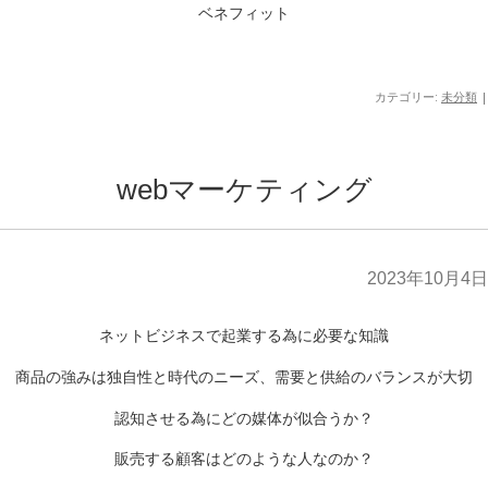
ベネフィット
カテゴリー:
未分類
|
webマーケティング
2023年10月4日
ネットビジネスで起業する為に必要な知識
商品の強みは独自性と時代のニーズ、需要と供給のバランスが大切
認知させる為にどの媒体が似合うか？
販売する顧客はどのような人なのか？