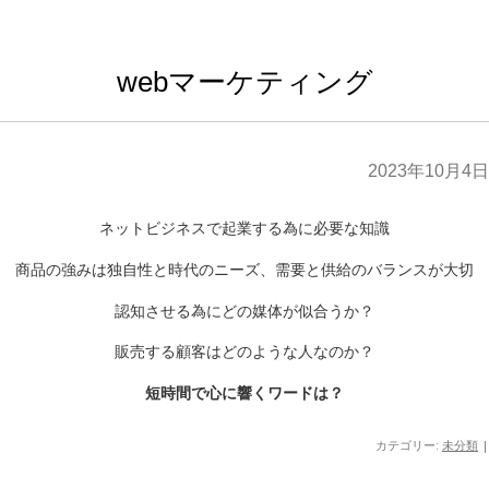
webマーケティング
2023年10月4日
ネットビジネスで起業する為に必要な知識
商品の強みは独自性と時代のニーズ、需要と供給のバランスが大切
認知させる為にどの媒体が似合うか？
販売する顧客はどのような人なのか？
短時間で心に響くワードは？
カテゴリー:
未分類
|