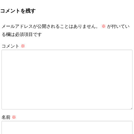
コメントを残す
メールアドレスが公開されることはありません。
※
が付いてい
る欄は必須項目です
コメント
※
名前
※