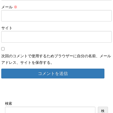
メール
※
サイト
次回のコメントで使用するためブラウザーに自分の名前、メール
アドレス、サイトを保存する。
検索
検