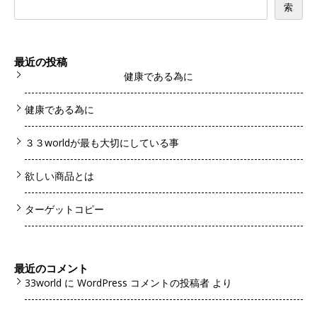
索
最近の投稿
健康である為に
健康である為に
３３worldが最も大切にしている事
欲しい商品とは
ターゲットコピー
最近のコメント
33world
に
WordPress コメントの投稿者
より