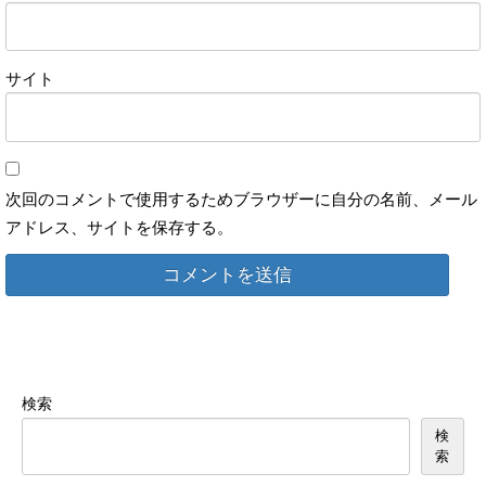
サイト
次回のコメントで使用するためブラウザーに自分の名前、メール
アドレス、サイトを保存する。
検索
検
索