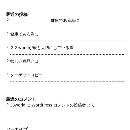
最近の投稿
健康である為に
健康である為に
３３worldが最も大切にしている事
欲しい商品とは
ターゲットコピー
最近のコメント
33world
に
WordPress コメントの投稿者
より
アーカイブ