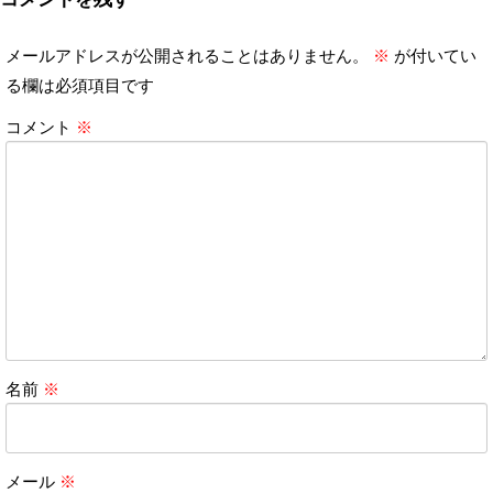
メールアドレスが公開されることはありません。
※
が付いてい
る欄は必須項目です
コメント
※
名前
※
メール
※